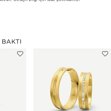
 BAKTI