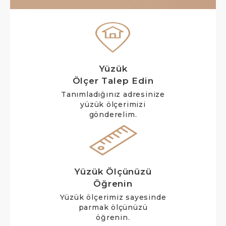
Yüzük
Ölçer Talep Edin
Tanımladığınız adresinize
yüzük ölçerimizi
gönderelim.
Yüzük Ölçünüzü
Öğrenin
Yüzük ölçerimiz sayesinde
parmak ölçünüzü
öğrenin.