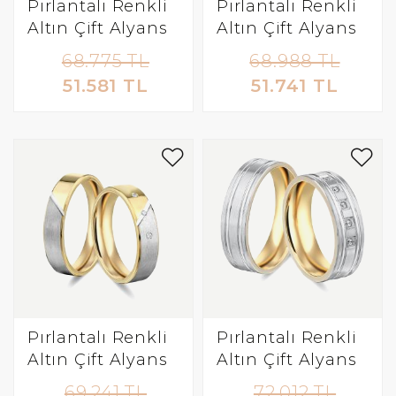
Pırlantalı Renkli
Pırlantalı Renkli
Altın Çift Alyans
Altın Çift Alyans
68.775 TL
68.988 TL
51.581 TL
51.741 TL
Pırlantalı Renkli
Pırlantalı Renkli
Altın Çift Alyans
Altın Çift Alyans
69.241 TL
72.012 TL