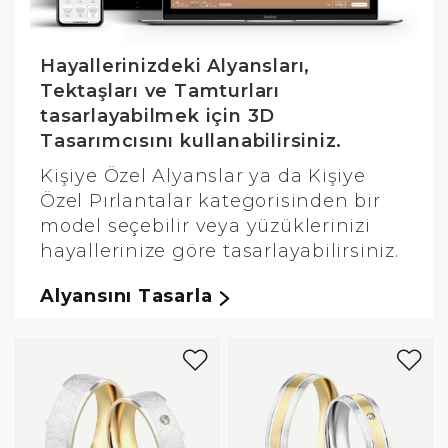
Hayallerinizdeki Alyansları,
Tektaşları ve Tamturları
tasarlayabilmek için 3D
Tasarımcısını kullanabilirsiniz.
Kişiye Özel Alyanslar ya da Kişiye
Özel Pırlantalar kategorisinden bir
model seçebilir veya yüzüklerinizi
hayallerinize göre tasarlayabilirsiniz.
Alyansını Tasarla