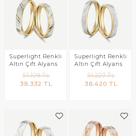
Superlight Renkli
Superlight Renkli
Altın Çift Alyans
Altın Çift Alyans
51.109 TL
51.227 TL
38.332 TL
38.420 TL