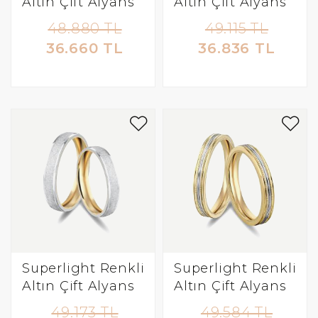
Altın Çift Alyans
Altın Çift Alyans
48.880 TL
49.115 TL
36.660 TL
36.836 TL
Superlight Renkli
Superlight Renkli
Altın Çift Alyans
Altın Çift Alyans
49.173 TL
49.584 TL