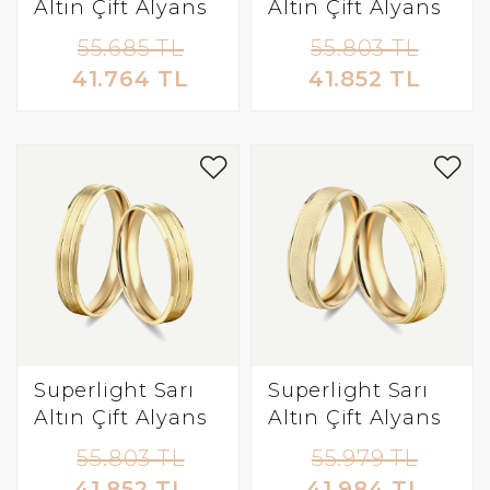
Altın Çift Alyans
Altın Çift Alyans
55.685 TL
55.803 TL
41.764 TL
41.852 TL
Superlight Sarı
Superlight Sarı
Altın Çift Alyans
Altın Çift Alyans
55.803 TL
55.979 TL
41.852 TL
41.984 TL