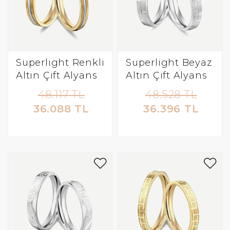
Superlight Renkli
Superlight Beyaz
Altın Çift Alyans
Altın Çift Alyans
48.117 TL
48.528 TL
36.088 TL
36.396 TL