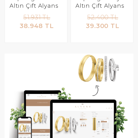
Altın Çift Alyans
Altın Çift Alyans
51.931 TL
52.400 TL
38.948 TL
39.300 TL