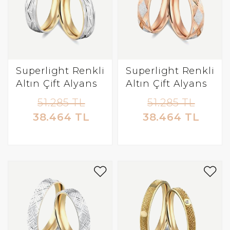
Superlight Renkli
Superlight Renkli
Altın Çift Alyans
Altın Çift Alyans
51.285 TL
51.285 TL
38.464 TL
38.464 TL