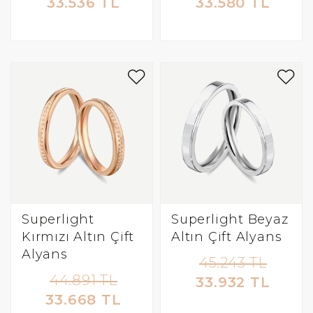
33.536 TL
33.580 TL
Superlight
Superlight Beyaz
Kırmızı Altın Çift
Altın Çift Alyans
Alyans
45.243 TL
44.891 TL
33.932 TL
33.668 TL