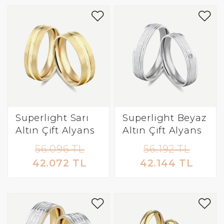
Superlight Sarı
Superlight Beyaz
Altın Çift Alyans
Altın Çift Alyans
56.096 TL
56.192 TL
42.072 TL
42.144 TL