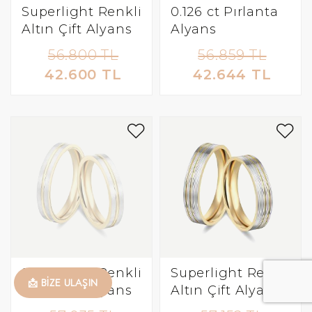
Superlight Renkli
0.126 ct Pırlanta
Altın Çift Alyans
Alyans
56.800 TL
56.859 TL
42.600 TL
42.644 TL
Superlight Renkli
Superlight Renkli
📩 BİZE ULAŞIN
Altın Çift Alyans
Altın Çift Alyans