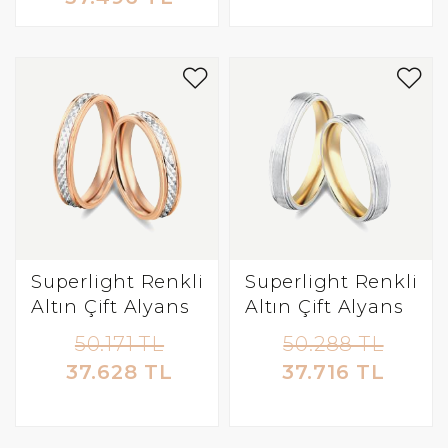
Superlight Renkli
Superlight Renkli
Altın Çift Alyans
Altın Çift Alyans
50.171 TL
50.288 TL
37.628 TL
37.716 TL