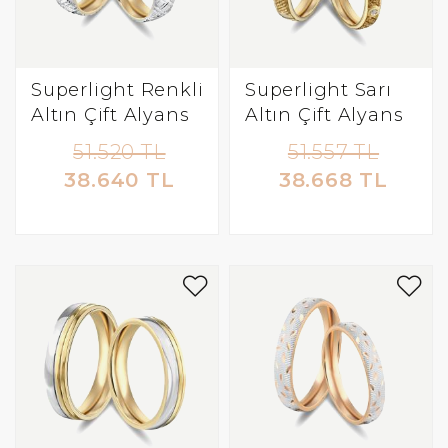
Superlight Renkli
Superlight Sarı
Altın Çift Alyans
Altın Çift Alyans
51.520 TL
51.557 TL
38.640 TL
38.668 TL