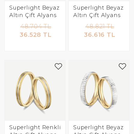
Superlight Beyaz
Superlight Beyaz
Altın Çift Alyans
Altın Çift Alyans
48.704 TL
48.821 TL
36.528 TL
36.616 TL
Superlight Renkli
Superlight Beyaz