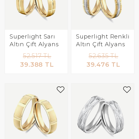
Superlight Sarı
Superlight Renkli
Altın Çift Alyans
Altın Çift Alyans
52.517 TL
52.635 TL
39.388 TL
39.476 TL