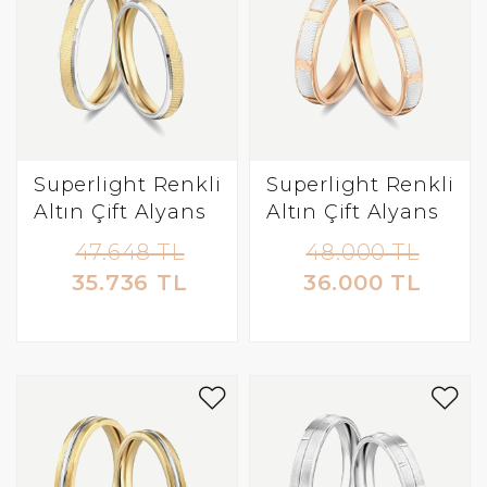
Superlight Renkli
Superlight Renkli
Altın Çift Alyans
Altın Çift Alyans
47.648 TL
48.000 TL
35.736 TL
36.000 TL