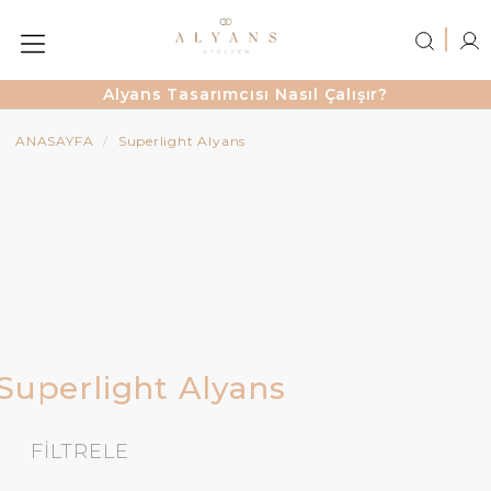
Alyans Tasarımcısı Nasıl Çalışır?
ANASAYFA
Superlight Alyans
Superlight Alyans
FİLTRELE