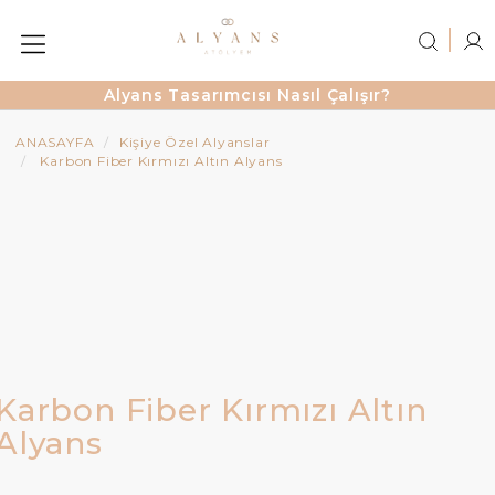
Alyans Tasarımcısı Nasıl Çalışır?
ANASAYFA
Kişiye Özel Alyanslar
Karbon Fiber Kırmızı Altın Alyans
Karbon Fiber Kırmızı Altın
Alyans