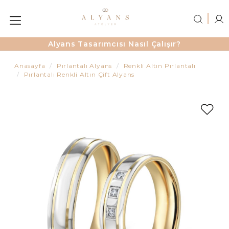
Alyans Tasarımcısı Nasıl Çalışır?
Anasayfa
Pırlantalı Alyans
Renkli Altın Pırlantalı
Pırlantalı Renkli Altın Çift Alyans