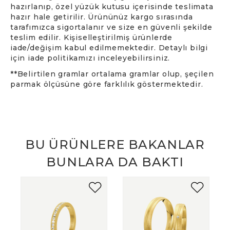
hazırlanıp, özel yüzük kutusu içerisinde teslimata
hazır hale getirilir. Ürününüz kargo sırasında
tarafımızca sigortalanır ve size en güvenli şekilde
teslim edilir. Kişiselleştirilmiş ürünlerde
iade/değişim kabul edilmemektedir. Detaylı bilgi
için iade politikamızı inceleyebilirsiniz.
**Belirtilen gramlar ortalama gramlar olup, şeçilen
parmak ölçüsüne göre farklılık göstermektedir.
BU ÜRÜNLERE BAKANLAR
BUNLARA DA BAKTI