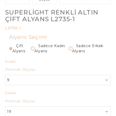
SUPERLIGHT RENKLI ALTIN
ÇIFT ALYANS L2735-1
L2735-1
Alyans Seçimi
Çift
Sadece Kadın
Sadece Erkek
Alyans
Alyans
Alyans
Kadın
Parmak Ölçüsü
Erkek
Parmak Ölçüsü