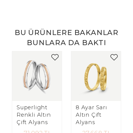
BU ÜRÜNLERE BAKANLAR
BUNLARA DA BAKTI
Superlight
8 Ayar Sarı
Renkli Altın
Altın Çift
Çift Alyans
Alyans