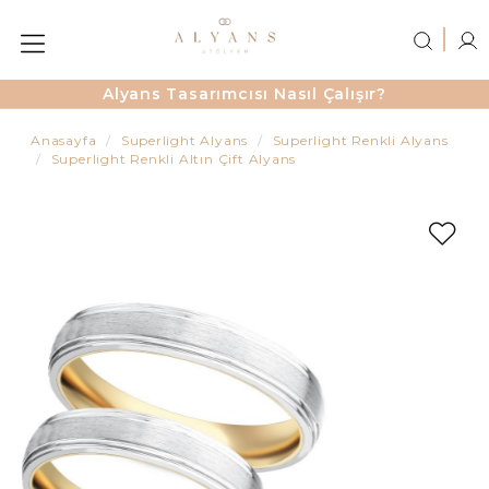
Alyans Tasarımcısı Nasıl Çalışır?
Anasayfa
Superlight Alyans
Superlight Renkli Alyans
Superlight Renkli Altın Çift Alyans