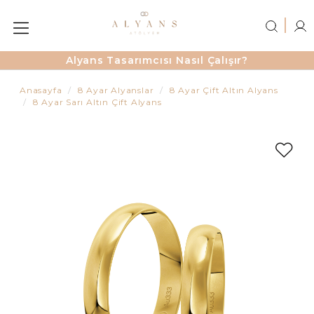
Alyans Tasarımcısı Nasıl Çalışır?
Anasayfa
8 Ayar Alyanslar
8 Ayar Çift Altın Alyans
8 Ayar Sarı Altın Çift Alyans