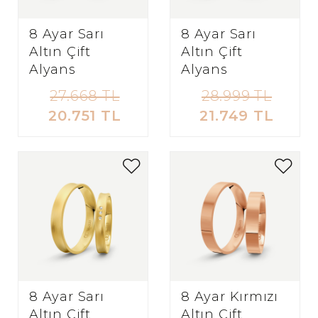
8 Ayar Sarı
8 Ayar Sarı
Altın Çift
Altın Çift
Alyans
Alyans
27.668 TL
28.999 TL
20.751 TL
21.749 TL
8 Ayar Sarı
8 Ayar Kırmızı
Altın Çift
Altın Çift