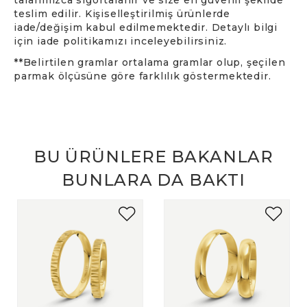
teslim edilir. Kişiselleştirilmiş ürünlerde
iade/değişim kabul edilmemektedir. Detaylı bilgi
için iade politikamızı inceleyebilirsiniz.
**Belirtilen gramlar ortalama gramlar olup, şeçilen
parmak ölçüsüne göre farklılık göstermektedir.
BU ÜRÜNLERE BAKANLAR
BUNLARA DA BAKTI