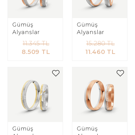
Gümüş
Gümüş
Alyanslar
Alyanslar
11.345 TL
15.280 TL
8.509 TL
11.460 TL
Gümüş
Gümüş