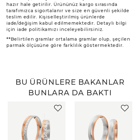
hazır hale getirilir. Ürününüz kargo sırasında
tarafımızca sigortalanır ve size en güvenli şekilde
teslim edilir. Kişiselleştirilmiş ürünlerde
iade/değişim kabul edilmemektedir. Detaylı bilgi
için iade politikamızı inceleyebilirsiniz.
**Belirtilen gramlar ortalama gramlar olup, şeçilen
parmak ölçüsüne göre farklılık göstermektedir.
BU ÜRÜNLERE BAKANLAR
BUNLARA DA BAKTI