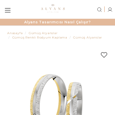
Alyans Tasarımcısı Nasıl Çalışır?
Anasayfa
Gümüş Alyanslar
Gümüş Renkli Rodyum Kaplama
Gümüş Alyanslar