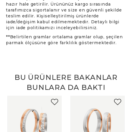
hazır hale getirilir. Ürününüz kargo sırasında
tarafımızca sigortalanır ve size en güvenli şekilde
teslim edilir. Kişiselleştirilmiş ürünlerde
iade/değişim kabul edilmemektedir. Detaylı bilgi
için iade politikamızı inceleyebilirsiniz.
**Belirtilen gramlar ortalama gramlar olup, şeçilen
parmak ölçüsüne göre farklılık göstermektedir.
BU ÜRÜNLERE BAKANLAR
BUNLARA DA BAKTI