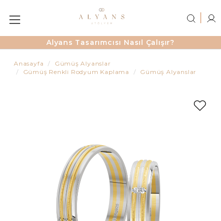
Alyans Tasarımcısı Nasıl Çalışır?
Anasayfa
Gümüş Alyanslar
Gümüş Renkli Rodyum Kaplama
Gümüş Alyanslar