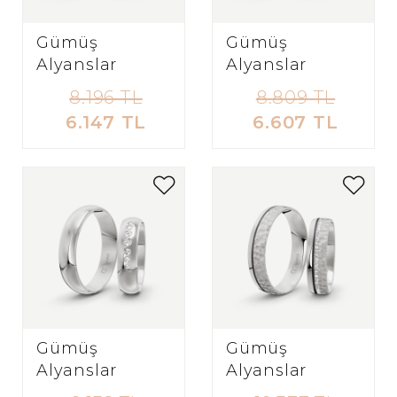
Gümüş
Gümüş
Alyanslar
Alyanslar
8.196 TL
8.809 TL
6.147 TL
6.607 TL
Gümüş
Gümüş
Alyanslar
Alyanslar