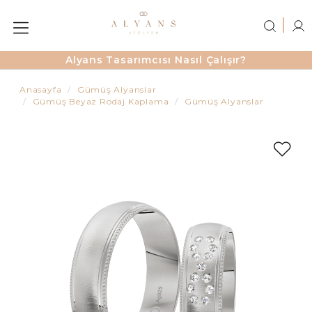
Alyans Tasarımcısı Nasıl Çalışır?
Anasayfa
Gümüş Alyanslar
Gümüş Beyaz Rodaj Kaplama
Gümüş Alyanslar