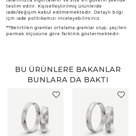
teslim edilir. Kişiselleştirilmiş ürünlerde
iade/değişim kabul edilmemektedir. Detaylı bilgi
için iade politikamızı inceleyebilirsiniz.
**Belirtilen gramlar ortalama gramlar olup, şeçilen
parmak ölçüsüne göre farklılık göstermektedir.
BU ÜRÜNLERE BAKANLAR
BUNLARA DA BAKTI