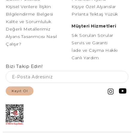
Kişisel Verilere İlişkin
Kişiye Özel Alyanslar
Bilgilendirme Belgesi
Pırlanta Tektaş Yüzük
Kalite ve Sorumluluk
Müşteri Hizmetleri
Değerli Metallerimiz
Sık Sorulan Sorular
Alyans Tasarımcısı Nasıl
Servis ve Garanti
Çalışır?
İade ve Cayma Hakkı
Canlı Yardım
Bizi Takip Edin!
Kayıt Ol