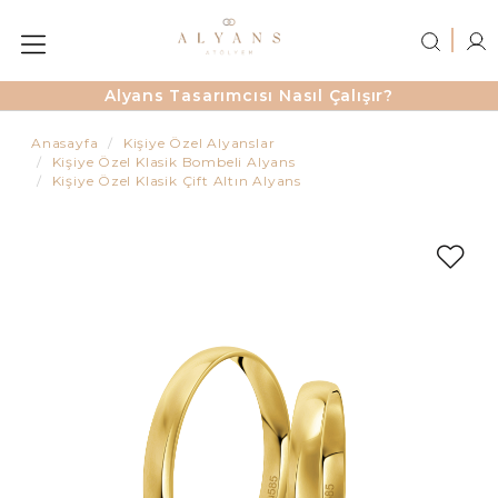
Alyans Tasarımcısı Nasıl Çalışır?
Anasayfa
Kişiye Özel Alyanslar
Kişiye Özel Klasik Bombeli Alyans
Kişiye Özel Klasik Çift Altın Alyans