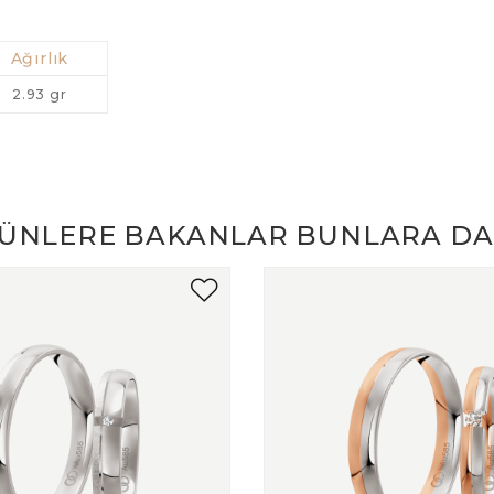
Ağırlık
2.93 gr
ÜNLERE BAKANLAR BUNLARA DA