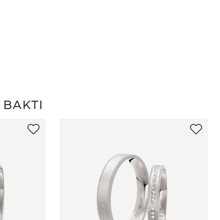
 BAKTI