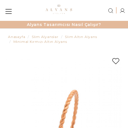
Alyans Tasarımcısı Nasıl Çalışır?
Anasayfa
Slim Alyanslar
Slim Altın Alyans
Minimal Kırmızı Altın Alyans