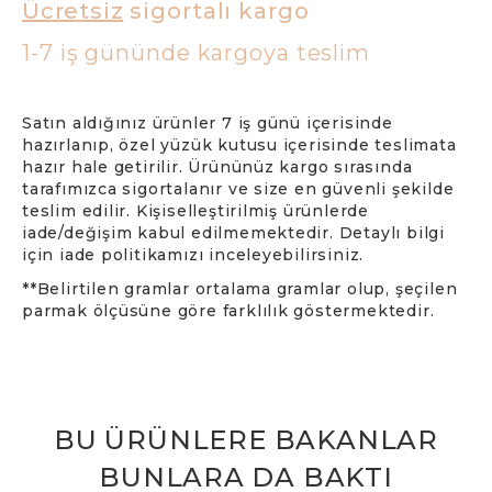
Ücretsiz
sigortalı kargo
1-7 iş gününde kargoya teslim
Satın aldığınız ürünler 7 iş günü içerisinde
hazırlanıp, özel yüzük kutusu içerisinde teslimata
hazır hale getirilir. Ürününüz kargo sırasında
tarafımızca sigortalanır ve size en güvenli şekilde
teslim edilir. Kişiselleştirilmiş ürünlerde
iade/değişim kabul edilmemektedir. Detaylı bilgi
için iade politikamızı inceleyebilirsiniz.
**Belirtilen gramlar ortalama gramlar olup, şeçilen
parmak ölçüsüne göre farklılık göstermektedir.
BU ÜRÜNLERE BAKANLAR
BUNLARA DA BAKTI