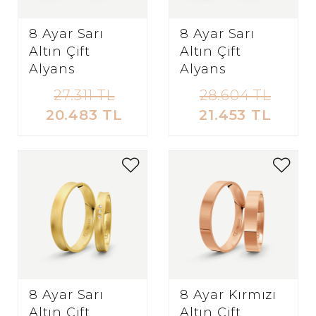
8 Ayar Sarı
8 Ayar Sarı
Altın Çift
Altın Çift
Alyans
Alyans
27.311 TL
28.604 TL
20.483 TL
21.453 TL
8 Ayar Sarı
8 Ayar Kırmızı
Altın Çift
Altın Çift