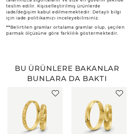
teslim edilir. Kişiselleştirilmiş ürünlerde
iade/değişim kabul edilmemektedir. Detaylı bilgi
için iade politikamızı inceleyebilirsiniz.
**Belirtilen gramlar ortalama gramlar olup, şeçilen
parmak ölçüsüne göre farklılık göstermektedir.
BU ÜRÜNLERE BAKANLAR
BUNLARA DA BAKTI