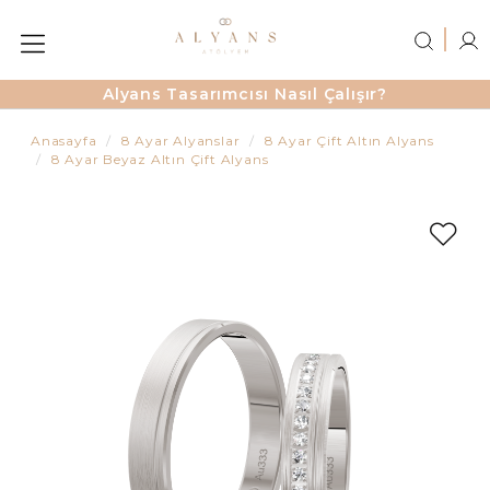
Alyans Tasarımcısı Nasıl Çalışır?
Anasayfa
8 Ayar Alyanslar
8 Ayar Çift Altın Alyans
8 Ayar Beyaz Altın Çift Alyans