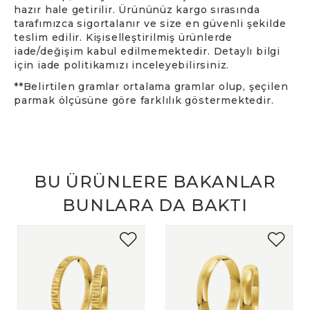
hazır hale getirilir. Ürününüz kargo sırasında
tarafımızca sigortalanır ve size en güvenli şekilde
teslim edilir. Kişiselleştirilmiş ürünlerde
iade/değişim kabul edilmemektedir. Detaylı bilgi
için iade politikamızı inceleyebilirsiniz.
**Belirtilen gramlar ortalama gramlar olup, şeçilen
parmak ölçüsüne göre farklılık göstermektedir.
BU ÜRÜNLERE BAKANLAR
BUNLARA DA BAKTI