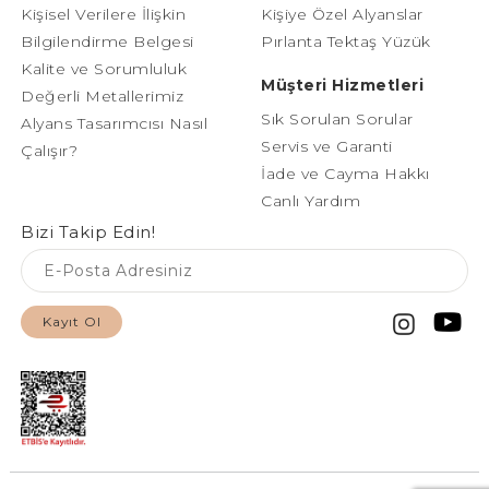
Kişisel Verilere İlişkin
Kişiye Özel Alyanslar
Bilgilendirme Belgesi
Pırlanta Tektaş Yüzük
Kalite ve Sorumluluk
Müşteri Hizmetleri
Değerli Metallerimiz
Sık Sorulan Sorular
Alyans Tasarımcısı Nasıl
Servis ve Garanti
Çalışır?
İade ve Cayma Hakkı
Canlı Yardım
Bizi Takip Edin!
Kayıt Ol