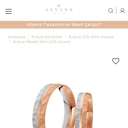
Alyans Tasarımcısı Nasıl Çalışır?
Anasayfa
8 Ayar Alyanslar
8 Ayar Çift Altın Alyans
8 Ayar Renkli Altın Çift Alyans