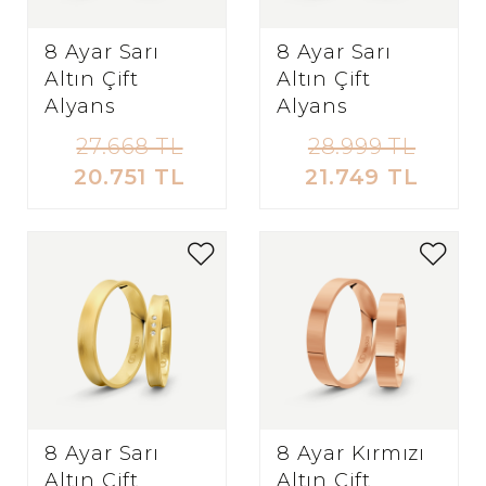
8 Ayar Sarı
8 Ayar Sarı
Altın Çift
Altın Çift
Alyans
Alyans
27.668 TL
28.999 TL
20.751 TL
21.749 TL
8 Ayar Sarı
8 Ayar Kırmızı
Altın Çift
Altın Çift