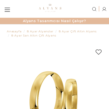
Alyans Tasarımcısı Nasıl Çalışır?
Anasayfa
8 Ayar Alyanslar
8 Ayar Çift Altın Alyans
8 Ayar Sarı Altın Çift Alyans