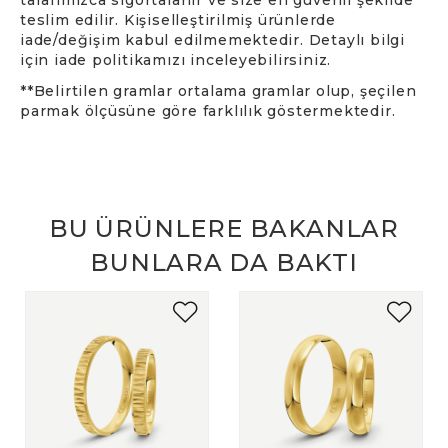
teslim edilir. Kişiselleştirilmiş ürünlerde
iade/değişim kabul edilmemektedir. Detaylı bilgi
için iade politikamızı inceleyebilirsiniz.
**Belirtilen gramlar ortalama gramlar olup, şeçilen
parmak ölçüsüne göre farklılık göstermektedir.
BU ÜRÜNLERE BAKANLAR
BUNLARA DA BAKTI