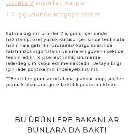
Ücretsiz
sigortalı kargo
1-7 iş gününde kargoya teslim
Satın aldığınız ürünler 7 iş günü içerisinde
hazırlanıp, özel yüzük kutusu içerisinde teslimata
hazır hale getirilir. Ürününüz kargo sırasında
tarafımızca sigortalanır ve size en güvenli şekilde
teslim edilir. Kişiselleştirilmiş ürünlerde
iade/değişim kabul edilmemektedir. Detaylı bilgi
için iade politikamızı inceleyebilirsiniz.
**Belirtilen gramlar ortalama gramlar olup, şeçilen
parmak ölçüsüne göre farklılık göstermektedir.
BU ÜRÜNLERE BAKANLAR
BUNLARA DA BAKTI