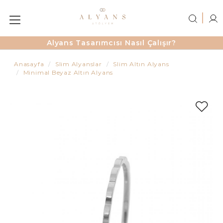
Alyans Tasarımcısı Nasıl Çalışır?
Anasayfa
Slim Alyanslar
Slim Altın Alyans
Minimal Beyaz Altın Alyans