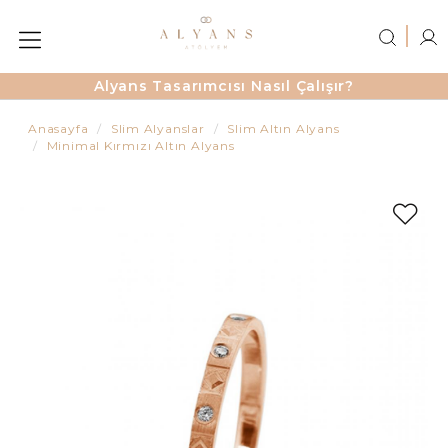
Alyans Tasarımcısı Nasıl Çalışır?
Anasayfa
Slim Alyanslar
Slim Altın Alyans
Minimal Kırmızı Altın Alyans