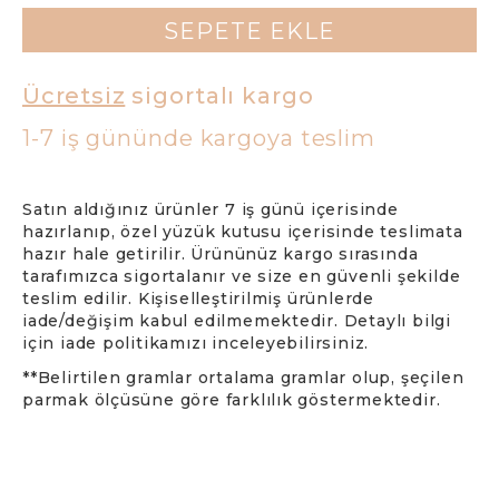
SEPETE EKLE
Ücretsiz
sigortalı kargo
1-7 iş gününde kargoya teslim
Satın aldığınız ürünler 7 iş günü içerisinde
hazırlanıp, özel yüzük kutusu içerisinde teslimata
hazır hale getirilir. Ürününüz kargo sırasında
tarafımızca sigortalanır ve size en güvenli şekilde
teslim edilir. Kişiselleştirilmiş ürünlerde
iade/değişim kabul edilmemektedir. Detaylı bilgi
için iade politikamızı inceleyebilirsiniz.
**Belirtilen gramlar ortalama gramlar olup, şeçilen
parmak ölçüsüne göre farklılık göstermektedir.