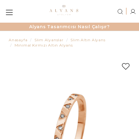
Alyans Tasarımcısı Nasıl Çalışır?
Anasayfa
Slim Alyanslar
Slim Altın Alyans
Minimal Kırmızı Altın Alyans