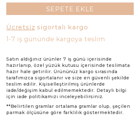
SEPETE EKLE
Ücretsiz
sigortalı kargo
1-7 iş gününde kargoya teslim
Satın aldığınız ürünler 7 iş günü içerisinde
hazırlanıp, özel yüzük kutusu içerisinde teslimata
hazır hale getirilir. Ürününüz kargo sırasında
tarafımızca sigortalanır ve size en güvenli şekilde
teslim edilir. Kişiselleştirilmiş ürünlerde
iade/değişim kabul edilmemektedir. Detaylı bilgi
için iade politikamızı inceleyebilirsiniz.
**Belirtilen gramlar ortalama gramlar olup, şeçilen
parmak ölçüsüne göre farklılık göstermektedir.