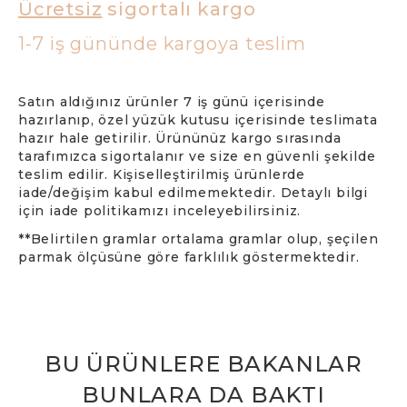
Ücretsiz
sigortalı kargo
1-7 iş gününde kargoya teslim
Satın aldığınız ürünler 7 iş günü içerisinde
hazırlanıp, özel yüzük kutusu içerisinde teslimata
hazır hale getirilir. Ürününüz kargo sırasında
tarafımızca sigortalanır ve size en güvenli şekilde
teslim edilir. Kişiselleştirilmiş ürünlerde
iade/değişim kabul edilmemektedir. Detaylı bilgi
için iade politikamızı inceleyebilirsiniz.
**Belirtilen gramlar ortalama gramlar olup, şeçilen
parmak ölçüsüne göre farklılık göstermektedir.
BU ÜRÜNLERE BAKANLAR
BUNLARA DA BAKTI