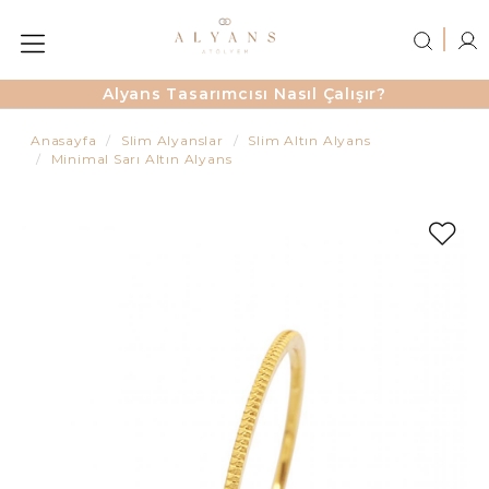
Alyans Tasarımcısı Nasıl Çalışır?
Anasayfa
Slim Alyanslar
Slim Altın Alyans
Minimal Sarı Altın Alyans