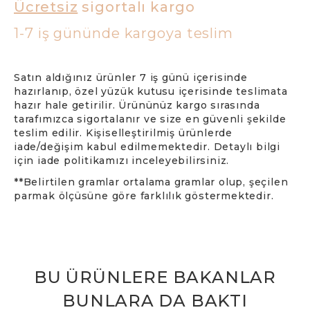
Ücretsiz
sigortalı kargo
1-7 iş gününde kargoya teslim
Satın aldığınız ürünler 7 iş günü içerisinde
hazırlanıp, özel yüzük kutusu içerisinde teslimata
hazır hale getirilir. Ürününüz kargo sırasında
tarafımızca sigortalanır ve size en güvenli şekilde
teslim edilir. Kişiselleştirilmiş ürünlerde
iade/değişim kabul edilmemektedir. Detaylı bilgi
için iade politikamızı inceleyebilirsiniz.
**Belirtilen gramlar ortalama gramlar olup, şeçilen
parmak ölçüsüne göre farklılık göstermektedir.
BU ÜRÜNLERE BAKANLAR
BUNLARA DA BAKTI