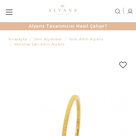
Alyans Tasarımcısı Nasıl Çalışır?
Anasayfa
Slim Alyanslar
Slim Altın Alyans
Minimal Sarı Altın Alyans